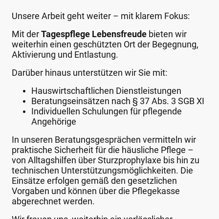
Unsere Arbeit geht weiter – mit klarem Fokus:
Mit der
Tagespflege Lebensfreude
bieten wir
weiterhin einen geschützten Ort der Begegnung,
Aktivierung und Entlastung.
Darüber hinaus unterstützen wir Sie mit:
Hauswirtschaftlichen Dienstleistungen
Beratungseinsätzen nach § 37 Abs. 3 SGB XI
Individuellen Schulungen für pflegende
Angehörige
In unseren Beratungsgesprächen vermitteln wir
praktische Sicherheit für die häusliche Pflege –
von Alltagshilfen über Sturzprophylaxe bis hin zu
technischen Unterstützungsmöglichkeiten. Die
Einsätze erfolgen gemäß den gesetzlichen
Vorgaben und können über die Pflegekasse
abgerechnet werden.