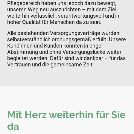
Pflegebereich haben uns jedoch dazu bewegt,
unseren Weg neu auszurichten – mit dem Ziel,
weiterhin verlässlich, verantwortungsvoll und in
hoher Qualität für Menschen da zu sein.
Alle bestehenden Versorgungsverträge wurden
selbstverständlich ordnungsgemäß erfüllt. Unsere
Kundinnen und Kunden konnten in enger
Abstimmung und ohne Versorgungslücke weiter
begleitet werden. Dafür sind wir dankbar – für das
Vertrauen und die gemeinsame Zeit.
Mit Herz weiterhin für Sie
da