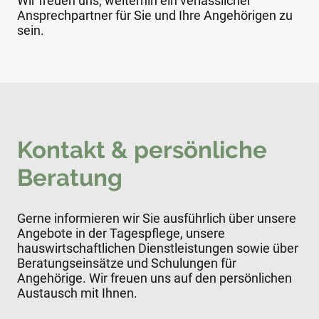
Wir freuen uns, weiterhin ein verlässlicher
Ansprechpartner für Sie und Ihre Angehörigen zu
sein.
Kontakt & persönliche
Beratung
Gerne informieren wir Sie ausführlich über unsere
Angebote in der Tagespflege, unsere
hauswirtschaftlichen Dienstleistungen sowie über
Beratungseinsätze und Schulungen für
Angehörige. Wir freuen uns auf den persönlichen
Austausch mit Ihnen.