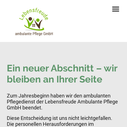
Ein neuer Abschnitt – wir
bleiben an Ihrer Seite
Zum Jahresbeginn haben wir den ambulanten
Pflegedienst der Lebensfreude Ambulante Pflege
GmbH beendet.
Diese Entscheidung ist uns nicht leichtgefallen.
Die personellen Herausforderungen im